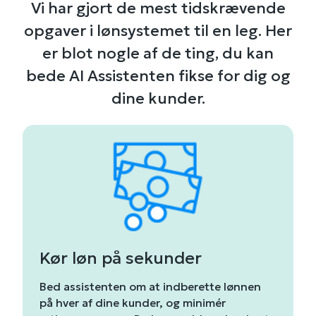
Vi har gjort de mest tidskrævende
opgaver i lønsystemet til en leg. Her
er blot nogle af de ting, du kan
bede AI Assistenten fikse for dig og
dine kunder.
Kør løn på sekunder
Bed assistenten om at indberette lønnen
på hver af dine kunder, og minimér