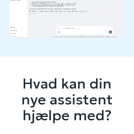
Hvad kan din
nye assistent
hjælpe med?