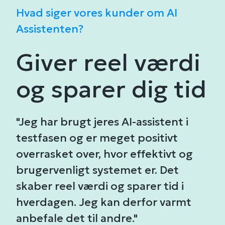
Hvad siger vores kunder om AI
Assistenten?
Giver reel værdi
og sparer dig tid
"Jeg har brugt jeres AI-assistent i
testfasen og er meget positivt
overrasket over, hvor effektivt og
brugervenligt systemet er. Det
skaber reel værdi og sparer tid i
hverdagen. Jeg kan derfor varmt
anbefale det til andre."