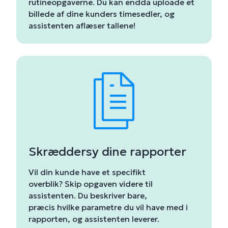
rutineopgaverne. Du kan endda uploade et
billede af dine kunders timesedler, og
assistenten aflæser tallene!
Skræddersy dine rapporter
Vil din kunde have et specifikt
overblik? Skip opgaven videre til
assistenten. Du beskriver bare,
præcis hvilke parametre du vil have med i
rapporten, og assistenten leverer.