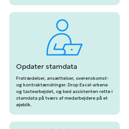
Opdater stamdata
Fratrædelser, ansættelser, overenskomst-
og kontraktændringer. Drop Excel-arkene
og tastearbejdet, og bed assistenten rette i
stamdata på tværs af medarbejdere på et
øjeblik.