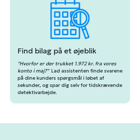
Find bilag på et øjeblik
"Hvorfor er der trukket 1.972 kr. fra vores
konto i maj?"
Lad assistenten finde svarene
på dine kunders spørgsmål i løbet af
sekunder, og spar dig selv for tidskrævende
detektivarbejde.