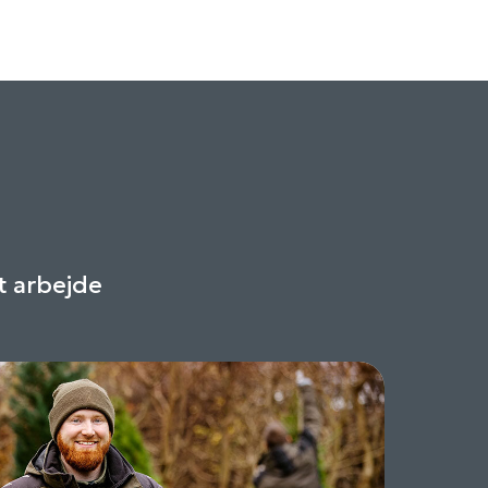
t arbejde