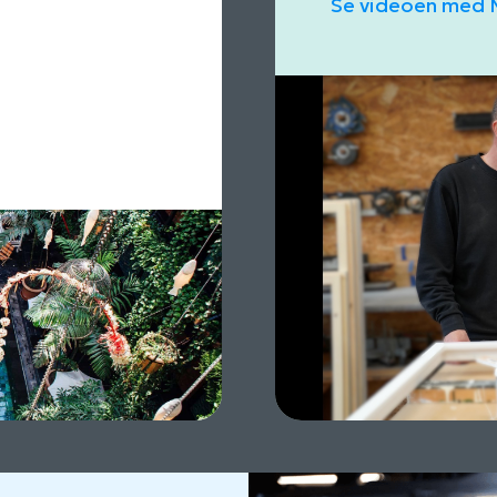
Se videoen med