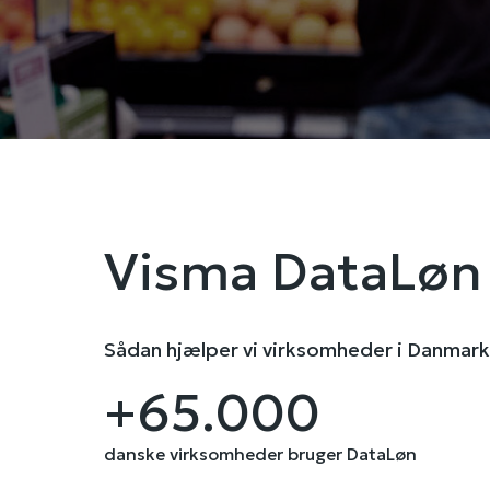
Visma DataLøn
Sådan hjælper vi virksomheder i Danmark
+65.000
danske virksomheder bruger DataLøn