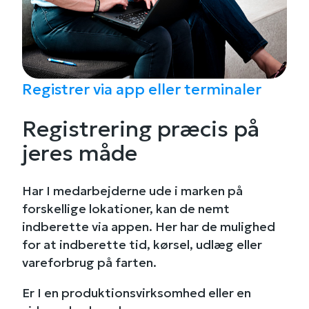
Registrer via app eller terminaler
Registrering præcis på
jeres måde
Har I medarbejderne ude i marken på
forskellige lokationer, kan de nemt
indberette via appen. Her har de mulighed
for at indberette tid, kørsel, udlæg eller
vareforbrug på farten.
Er I en produktionsvirksomhed eller en