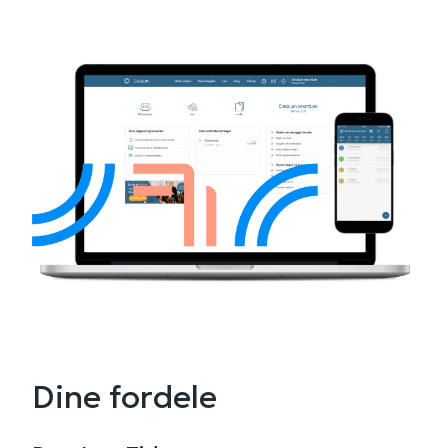
Dine fordele