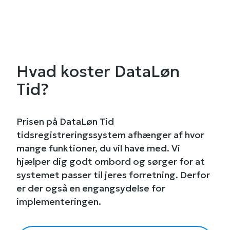
Hvad koster DataLøn
Tid?
Prisen på DataLøn Tid
tidsregistreringssystem afhænger af hvor
mange funktioner, du vil have med. Vi
hjælper dig godt ombord og sørger for at
systemet passer til jeres forretning. Derfor
er der også en engangsydelse for
implementeringen.