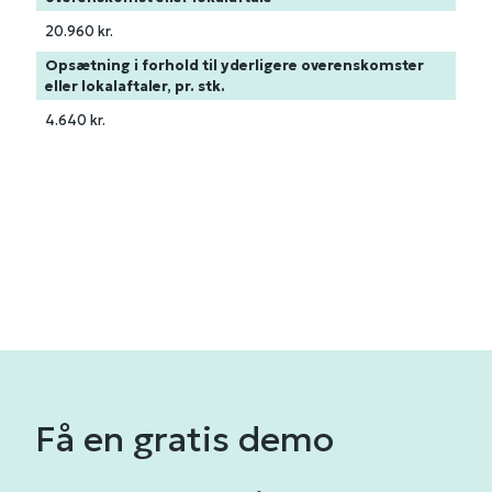
20.960 kr.
Opsætning i forhold til yderligere overenskomster
eller lokalaftaler, pr. stk.
4.640 kr.
Få en gratis demo