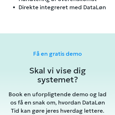
Direkte integreret med DataLøn
Få en gratis demo
Skal vi vise dig
systemet?
Book en uforpligtende demo og lad
os få en snak om, hvordan DataLøn
Tid kan gøre jeres hverdag lettere.