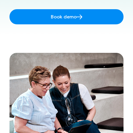
Book demo