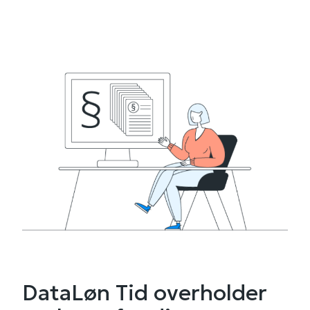
DataLøn Tid overholder