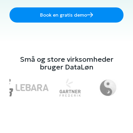
Book en gratis demo
Små og store virksomheder
bruger DataLøn