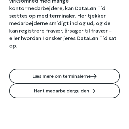
virksomhed med mange
kontormedarbejdere, kan DataLøn Tid
sættes op med terminaler. Her tjekker
medarbejderne smidigt ind og ud, og de
kan registrere fravær, årsager til fravær –
eller hvordan I ønsker jeres DataLøn Tid sat
op.
Læs mere om terminalerne
Hent medarbejderguiden