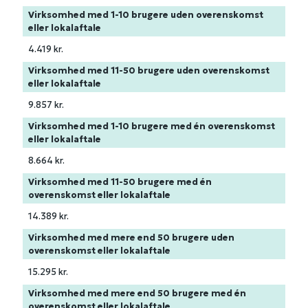
Virksomhed med 1-10 brugere uden overenskomst
eller lokalaftale
4.419 kr.
Virksomhed med 11-50 brugere uden overenskomst
eller lokalaftale
9.857 kr.
Virksomhed med 1-10 brugere med én overenskomst
eller lokalaftale
8.664 kr.
Virksomhed med 11-50 brugere med én
overenskomst eller lokalaftale
14.389 kr.
Virksomhed med mere end 50 brugere uden
overenskomst eller lokalaftale
15.295 kr.
Virksomhed med mere end 50 brugere med én
overenskomst eller lokalaftale