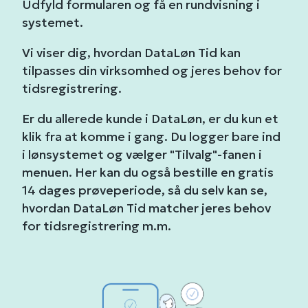
Udfyld formularen og få en rundvisning i
systemet.
Vi viser dig, hvordan DataLøn Tid kan
tilpasses din virksomhed og jeres behov for
tidsregistrering.
Er du allerede kunde i DataLøn,
er du kun et
klik fra at komme i gang. Du logger bare ind
i lønsystemet og vælger "Tilvalg"-fanen i
menuen. Her kan du også bestille en gratis
14 dages prøveperiode, så du selv kan se,
hvordan DataLøn Tid matcher jeres behov
for tidsregistrering m.m.