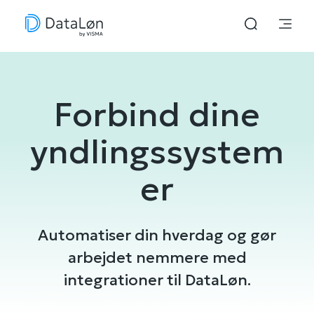
Forbind dine
yndlingssystem
er
Automatiser din hverdag og gør
arbejdet nemmere med
integrationer til DataLøn.