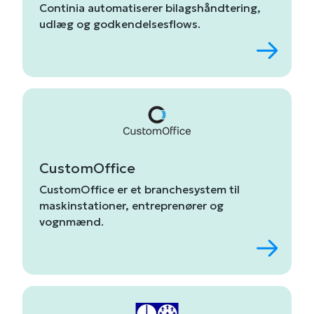
Continia
automatiserer
bilagshåndtering,
udlæg
og
godkendelsesflows.
CustomOffice
CustomOffice er et branchesystem til
maskinstationer, entreprenører og
vognmænd.