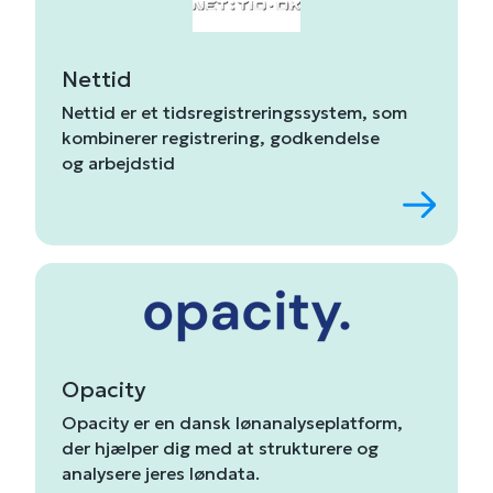
Nettid
Nettid
er
et
tidsregistreringssystem,
som
kombinerer
registrering,
godkendelse
og
arbejdstid
Opacity
Opacity er en dansk lønanalyseplatform,
der hjælper dig med at strukturere og
analysere jeres løndata.