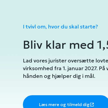
I tvivl om, hvor du skal starte?
Bliv klar med 1
Lad vores jurister oversætte lovte
virksomhed fra 1. januar 2027. På 
hånden og hjælper dig i mål.
Læs mere og tilmeld dig