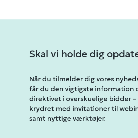
Skal vi holde dig opdat
Når du tilmelder dig vores nyhed
får du den vigtigste information
direktivet i overskuelige bidder –
krydret med invitationer til webi
samt nyttige værktøjer.