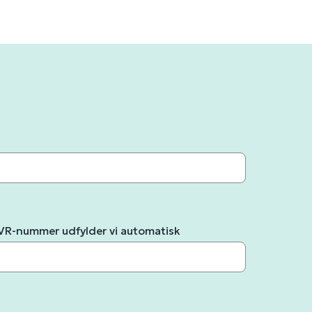
CVR-nummer udfylder vi automatisk