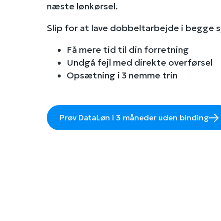
næste lønkørsel.
Slip for at lave dobbeltarbejde i begge
Få mere tid til din forretning
Undgå fejl med direkte overførsel
Opsætning i 3 nemme trin
Prøv DataLøn i 3 måneder uden binding