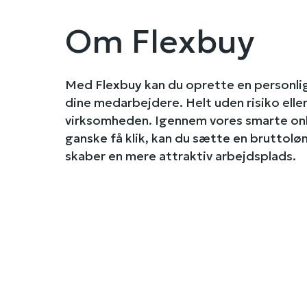
Om Flexbuy
Med Flexbuy kan du oprette en personli
dine medarbejdere. Helt uden risiko ell
virksomheden. Igennem vores smarte on
ganske få klik, kan du sætte en bruttol
skaber en mere attraktiv arbejdsplads.