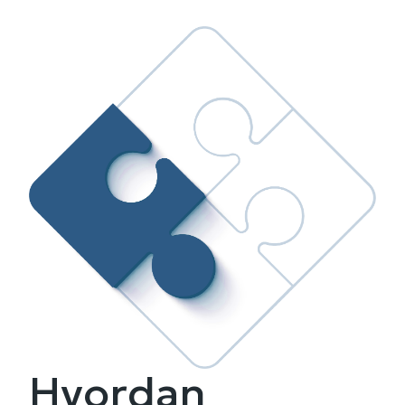
Hvordan