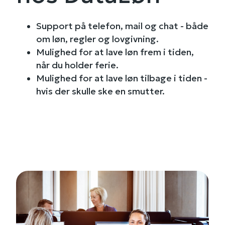
Support på telefon, mail og chat - både
om løn, regler og lovgivning.
Mulighed for at lave løn frem i tiden,
når du holder ferie.
Mulighed for at lave løn tilbage i tiden -
hvis der skulle ske en smutter.