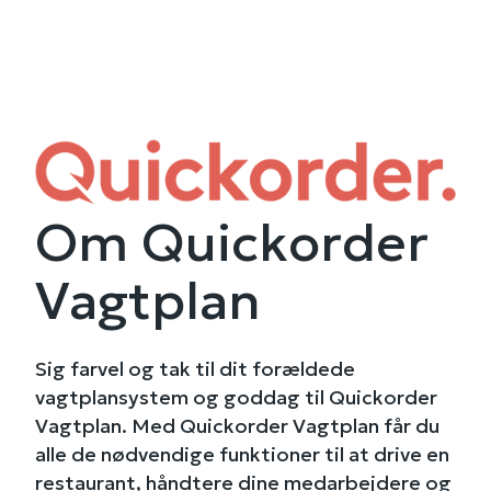
Om Quickorder
Vagtplan
Sig farvel og tak til dit forældede
vagtplansystem og goddag til Quickorder
Vagtplan. Med Quickorder Vagtplan får du
alle de nødvendige funktioner til at drive en
restaurant, håndtere dine medarbejdere og