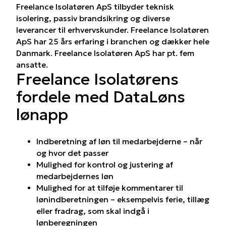
Freelance Isolatøren ApS tilbyder teknisk
isolering, passiv brandsikring og diverse
leverancer til erhvervskunder. Freelance Isolatøren
ApS har 25 års erfaring i branchen og dækker hele
Danmark. Freelance Isolatøren ApS har pt. fem
ansatte.
Freelance Isolatørens
fordele med DataLøns
lønapp
Indberetning af løn til medarbejderne – når
og hvor det passer
Mulighed for kontrol og justering af
medarbejdernes løn
Mulighed for at tilføje kommentarer til
lønindberetningen – eksempelvis ferie, tillæg
eller fradrag, som skal indgå i
lønberegningen