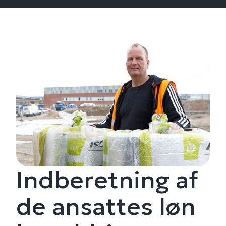
Indberetning af
de ansattes løn