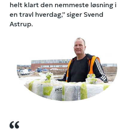
helt klart den nemmeste løsning i
en travl hverdag,” siger Svend
Astrup.