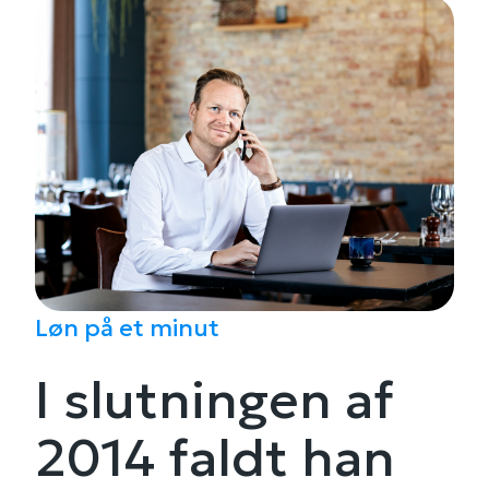
Løn på et minut
I slutningen af
2014 faldt han