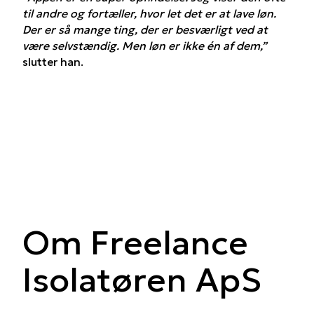
til andre og fortæller, hvor let det er at lave løn.
Der er så mange ting, der er besværligt ved at
være selvstændig. Men løn er ikke én af dem,”
slutter han.
Om Freelance
Isolatøren ApS