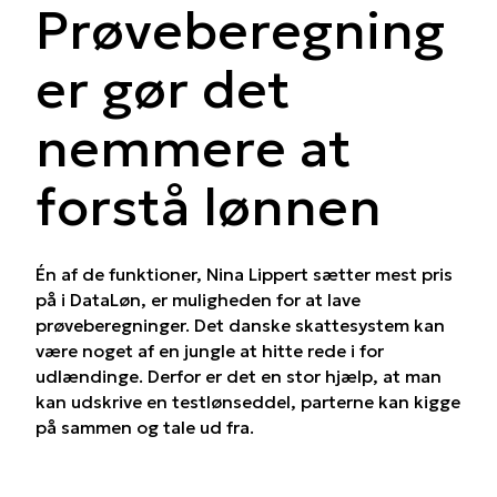
Prøveberegning
er gør det
nemmere at
forstå lønnen
Én af de funktioner, Nina Lippert sætter mest pris
på i DataLøn, er muligheden for at lave
prøveberegninger. Det danske skattesystem kan
være noget af en jungle at hitte rede i for
udlændinge. Derfor er det en stor hjælp, at man
kan udskrive en testlønseddel, parterne kan kigge
på sammen og tale ud fra.