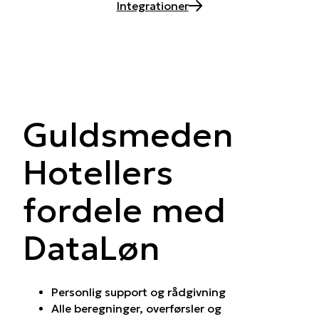
Integrationer
Guldsmeden
Hotellers
fordele med
DataLøn
Personlig support og rådgivning
Alle beregninger, overførsler og