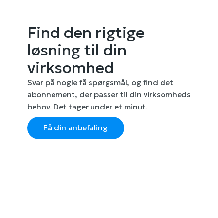
Find den rigtige
løsning til din
virksomhed
Svar på nogle få spørgsmål, og find det
abonnement, der passer til din virksomheds
behov. Det tager under et minut.
Få din anbefaling