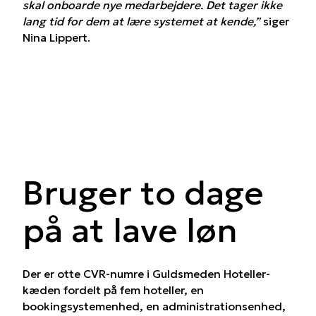
skal onboarde nye medarbejdere. Det tager ikke
lang tid for dem at lære systemet at kende,”
siger
Nina Lippert.
Bruger to dage
på at lave løn
Der er otte CVR-numre i Guldsmeden Hoteller-
kæden fordelt på fem hoteller, en
bookingsystemenhed, en administrationsenhed,