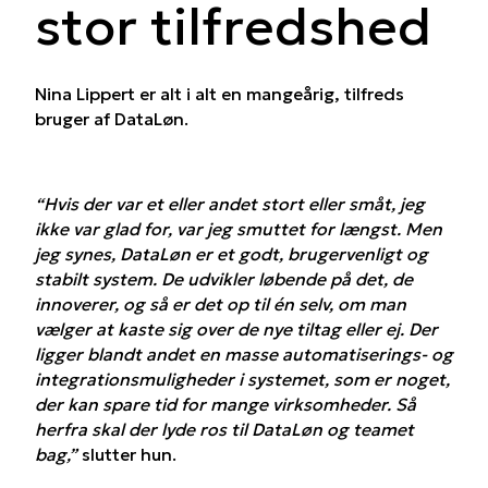
stor tilfredshed
Nina Lippert er alt i alt en mangeårig, tilfreds
bruger af DataLøn.
“Hvis der var et eller andet stort eller småt, jeg
ikke var glad for, var jeg smuttet for længst. Men
jeg synes, DataLøn er et godt, brugervenligt og
stabilt system. De udvikler løbende på det, de
innoverer, og så er det op til én selv, om man
vælger at kaste sig over de nye tiltag eller ej. Der
ligger blandt andet en masse automatiserings- og
integrationsmuligheder i systemet, som er noget,
der kan spare tid for mange virksomheder. Så
herfra skal der lyde ros til DataLøn og teamet
bag,”
slutter hun.