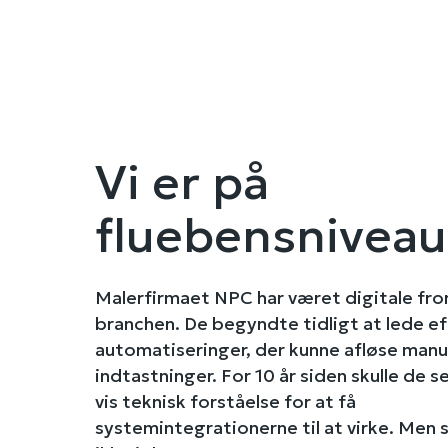
Vi er på
fluebensniveau
Malerfirmaet NPC har været digitale fro
branchen. De begyndte tidligt at lede ef
automatiseringer, der kunne afløse manu
indtastninger. For 10 år siden skulle de s
vis teknisk forståelse for at få
systemintegrationerne til at virke. Men 