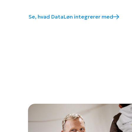
Se, hvad DataLøn integrerer med