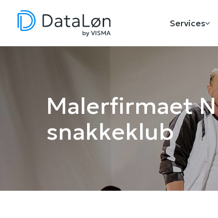
Services
Malerfirmaet N
snakkeklub