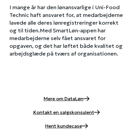
I mange år har den lønansvarlige i Uni-Food
Technic haft ansvaret for, at medarbejderne
lavede alle deres lønregistreringer korrekt
og til tiden.Med SmartLøn-appen har
medarbejderne selv fået ansvaret for
opgaven, og det har løftet både kvalitet og
arbejdsglæde på tværs af organisationen.
Mere om DataLøn
Kontakt en salgskonsulent
Hent kundecase