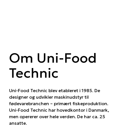
Om Uni-Food
Technic
Uni-Food Technic blev etableret i 1985. De
designer og udvikler maskinudstyr til
fødevarebranchen – primært fiskeproduktion.
Uni-Food Technic har hovedkontor i Danmark,
men opererer over hele verden. De har ca. 25
ansatte.