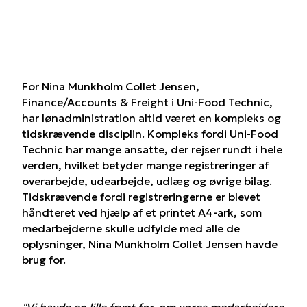
For Nina Munkholm Collet Jensen,
Finance/Accounts & Freight i Uni-Food Technic,
har lønadministration altid været en kompleks og
tidskrævende disciplin. Kompleks fordi Uni-Food
Technic har mange ansatte, der rejser rundt i hele
verden, hvilket betyder mange registreringer af
overarbejde, udearbejde, udlæg og øvrige bilag.
Tidskrævende fordi registreringerne er blevet
håndteret ved hjælp af et printet A4-ark, som
medarbejderne skulle udfylde med alle de
oplysninger, Nina Munkholm Collet Jensen havde
brug for.