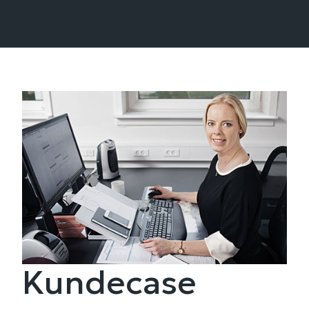
Kundecase