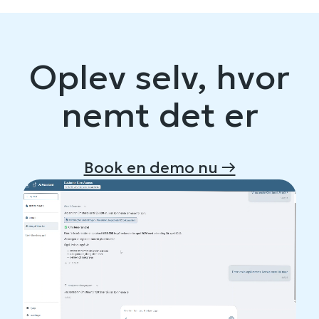
Oplev selv, hvor
nemt det er
Book en demo nu →