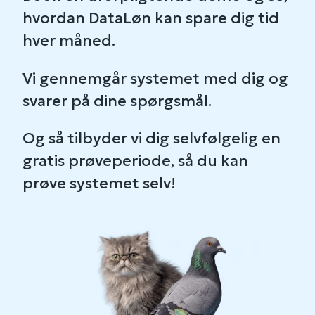
hvordan DataLøn kan spare dig tid
hver måned.
Vi gennemgår systemet med dig og
svarer på dine spørgsmål.
Og så tilbyder vi dig selvfølgelig en
gratis prøveperiode, så du kan
prøve systemet selv!