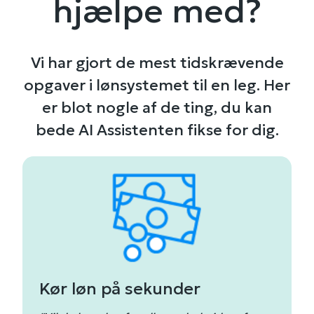
hjælpe med?
Vi har gjort de mest tidskrævende
opgaver i lønsystemet til en leg. Her
er blot nogle af de ting, du kan
bede AI Assistenten fikse for dig.
Kør løn på sekunder