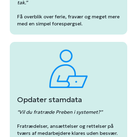
tak.”
Få overblik over ferie, fravær og meget mere
med en simpel forespørgsel.
Opdater stamdata
"Vil du fratræde Preben i systemet?”
Fratrædelser, ansættelser og rettelser på
tværs af medarbejdere klares uden besvær.