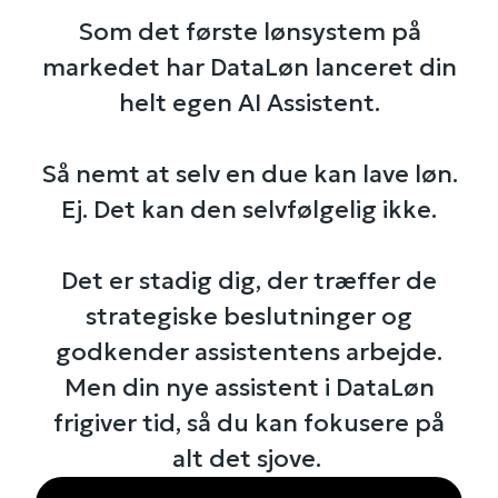
Som det første lønsystem på
markedet har DataLøn lanceret din
helt egen AI Assistent.
Så nemt at selv en due kan lave løn.
Ej. Det kan den selvfølgelig ikke.
Det er stadig dig, der træffer de
strategiske beslutninger og
godkender assistentens arbejde.
Men din nye assistent i DataLøn
frigiver tid, så du kan fokusere på
alt det sjove.