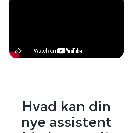
Hvad kan din
nye assistent