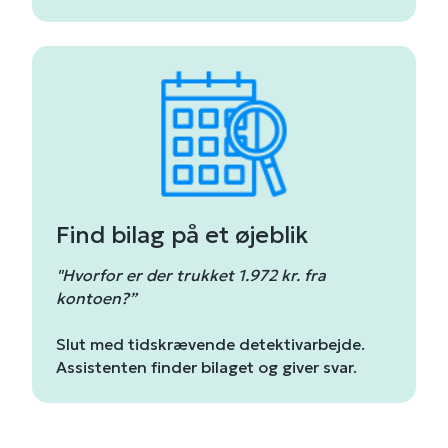
Find bilag på et øjeblik
"Hvorfor er der trukket 1.972 kr. fra
kontoen?”
Slut med tidskrævende detektivarbejde.
Assistenten finder bilaget og giver svar.