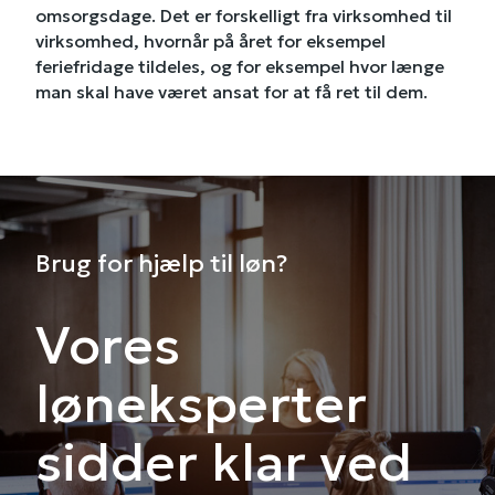
omsorgsdage. Det er forskelligt fra virksomhed til
virksomhed, hvornår på året for eksempel
feriefridage tildeles, og for eksempel hvor længe
man skal have været ansat for at få ret til dem.
Brug for hjælp til løn?
Vores
løneksperter
sidder klar ved