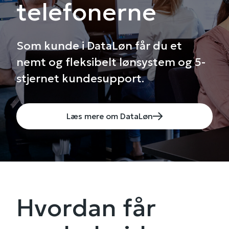
telefonerne
Som kunde i DataLøn får du et
nemt og fleksibelt lønsystem og 5-
stjernet kundesupport.
Læs mere om DataLøn
Hvordan får