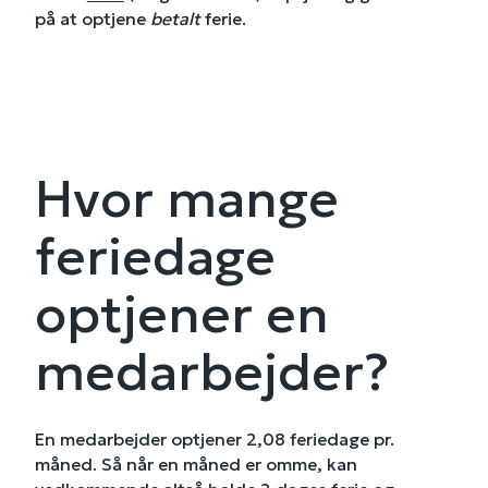
på at optjene
betalt
ferie.
Hvor mange
feriedage
optjener en
medarbejder?
En medarbejder optjener 2,08 feriedage pr.
måned. Så når en måned er omme, kan