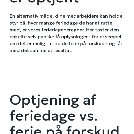
En alternativ måde, dine medarbejdere kan holde
styr på, hvor mange feriedage de har at rutte
med, er vores
feriedageberegner
. Her taster den
enkelte selv ganske få oplysninger - for eksempel
om det er muligt at holde ferie på forskud - og får
med det samme et resultat.
Optjening af
feriedage vs.
ferie på forskud