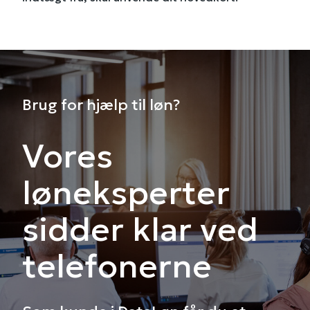
Brug for hjælp til løn?
Vores
løneksperter
sidder klar ved
telefonerne