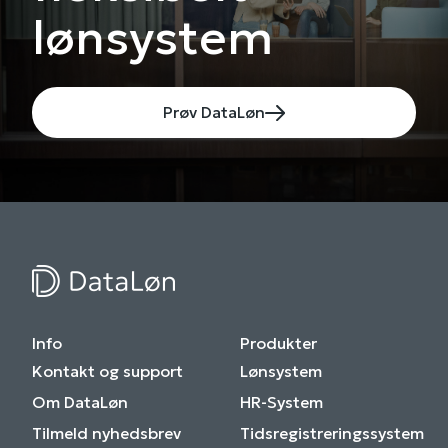
lønsystem
Prøv DataLøn
Info
Produkter
Kontakt og support
Lønsystem
Om DataLøn
HR-System
Tilmeld nyhedsbrev
Tidsregistreringssystem