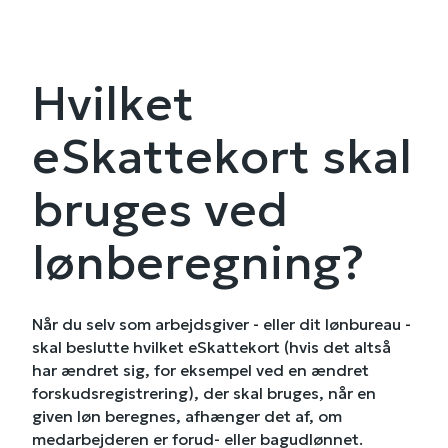
Hvilket
eSkattekort skal
bruges ved
lønberegning?
Når du selv som arbejdsgiver - eller dit lønbureau -
skal beslutte hvilket eSkattekort (hvis det altså
har ændret sig, for eksempel ved en ændret
forskudsregistrering), der skal bruges, når en
given løn beregnes, afhænger det af, om
medarbejderen er forud- eller bagudlønnet.