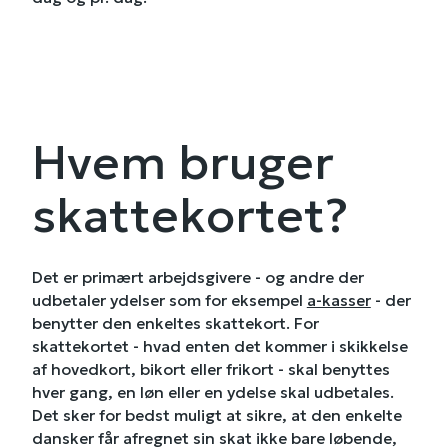
Hvem bruger
skattekortet?
Det er primært arbejdsgivere - og andre der
udbetaler ydelser som for eksempel
a-kasser
- der
benytter den enkeltes skattekort. For
skattekortet - hvad enten det kommer i skikkelse
af hovedkort, bikort eller frikort - skal benyttes
hver gang, en løn eller en ydelse skal udbetales.
Det sker for bedst muligt at sikre, at den enkelte
dansker får afregnet sin skat ikke bare løbende,